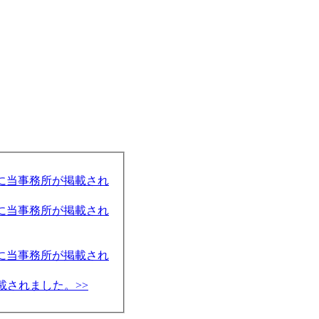
表紙に当事務所が掲載され
表紙に当事務所が掲載され
表紙に当事務所が掲載され
載されました。>>