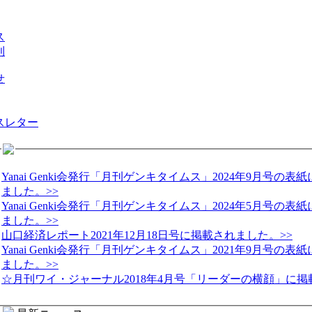
ス
則
せ
スレター
Yanai Genki会発行「月刊ゲンキタイムス」2024年9月号の
ました。>>
Yanai Genki会発行「月刊ゲンキタイムス」2024年5月号の
ました。>>
山口経済レポート2021年12月18日号に掲載されました。>>
Yanai Genki会発行「月刊ゲンキタイムス」2021年9月号の
ました。>>
☆月刊ワイ・ジャーナル2018年4月号「リーダーの横顔」に掲